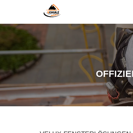
OFFIZI