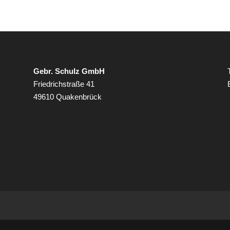
Gebr. Schulz GmbH
Friedrichstraße 41
49610 Quakenbrück