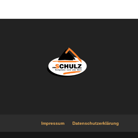
Impressum
Datenschutzerklärung