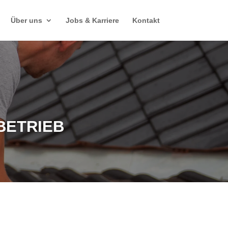
Über uns
Jobs & Karriere
Kontakt
BETRIEB