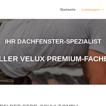
Startseite
Leistungen
IHR DACHFENSTER-SPEZIALIST
ELLER VELUX PREMIUM-FACH