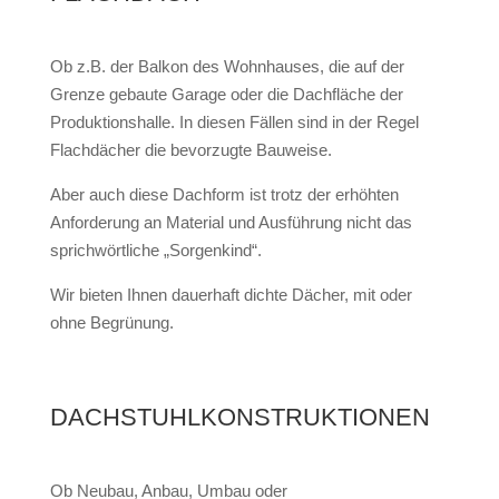
Ob z.B. der Balkon des Wohnhauses, die auf der
Grenze gebaute Garage oder die Dachfläche der
Produktionshalle. In diesen Fällen sind in der Regel
Flachdächer die bevorzugte Bauweise.
Aber auch diese Dachform ist trotz der erhöhten
Anforderung an Material und Ausführung nicht das
sprichwörtliche „Sorgenkind“.
Wir bieten Ihnen dauerhaft dichte Dächer, mit oder
ohne Begrünung.
DACHSTUHLKONSTRUKTIONEN
Ob Neubau, Anbau, Umbau oder