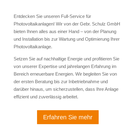
Entdecken Sie unseren Full-Service für
Photovoltaikanlagen! Wir von der Gebr. Schulz GmbH
bieten Ihnen alles aus einer Hand – von der Planung
und Installation bis zur Wartung und Optimierung Ihrer
Photovoltaikanlage.
Setzen Sie auf nachhaltige Energie und profitieren Sie
von unserer Expertise und jahrelangen Erfahrung im
Bereich erneuerbare Energien. Wir begleiten Sie von
der ersten Beratung bis zur Inbetriebnahme und
darüber hinaus, um sicherzustellen, dass Ihre Anlage
effizient und zuverlässig arbeitet.
Erfahren Sie mehr