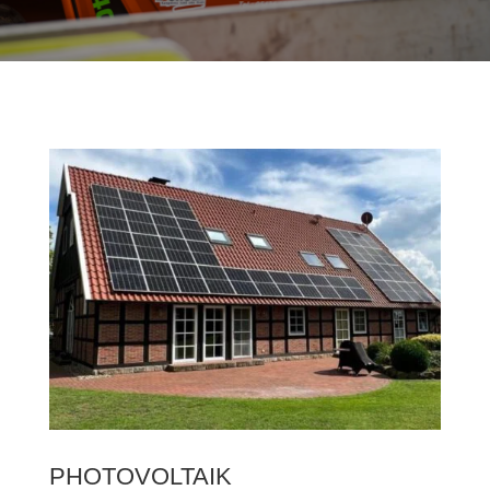
PHOTOVOLTAIK