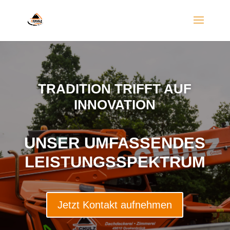
TRADITION TRIFFT AUF
INNOVATION
UNSER UMFASSENDES
LEISTUNGSSPEKTRUM
Jetzt Kontakt aufnehmen