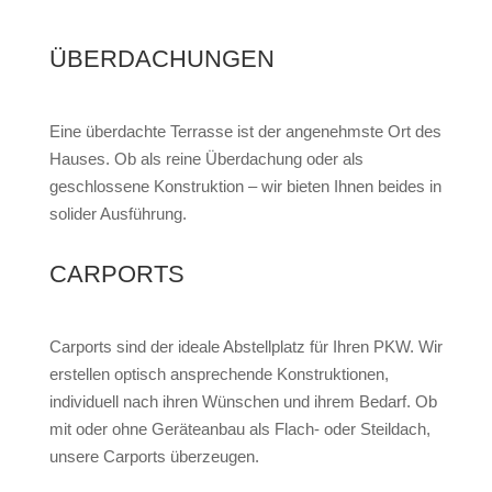
ÜBERDACHUNGEN
Eine überdachte Terrasse ist der angenehmste Ort des
Hauses. Ob als reine Überdachung oder als
geschlossene Konstruktion – wir bieten Ihnen beides in
solider Ausführung.
CARPORTS
Carports sind der ideale Abstellplatz für Ihren PKW. Wir
erstellen optisch ansprechende Konstruktionen,
individuell nach ihren Wünschen und ihrem Bedarf. Ob
mit oder ohne Geräteanbau als Flach- oder Steildach,
unsere Carports überzeugen.