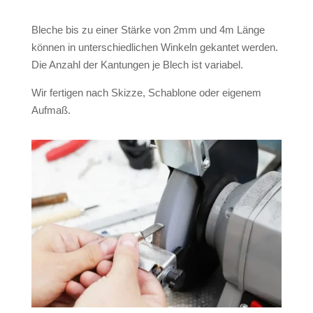
Bleche bis zu einer Stärke von 2mm und 4m Länge
können in unterschiedlichen Winkeln gekantet werden.
Die Anzahl der Kantungen je Blech ist variabel.
Wir fertigen nach Skizze, Schablone oder eigenem
Aufmaß.