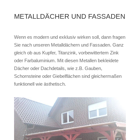
METALLDÄCHER UND FASSADEN
Wenn es modern und exklusiv wirken soll, dann fragen
Sie nach unseren Metalldächern und Fassaden. Ganz
gleich ob aus Kupfer, Titanzink, vorbewittertem Zink
oder Farbaluminium. Mit diesen Metallen bekleidete
Dächer oder Dachdetails, wie z.B. Gauben,
Schornsteine oder Giebelflächen sind gleichermaßen
funktionell wie ästhetisch.