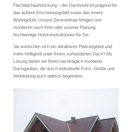
Flachdachaufstockung – der Dachstuhl ist prägend für
das äußere Erscheinungsbild sowie das innere
Wohngefühl. Unsere Zimmerleute fertigen und
montieren nach Ihrer oder unserer Planung
hochwertige Holzkonstruktionen für Sie.
Sie wünschen sich ein attraktives Platzangebot und
mehr Helligkeit unter Ihrem vorhandenen Dach? Als
Lösung bieten wir Ihnen nachträglich montierte
Dachgauben, die durch individuelle Form, Größe und
Verkleidung auch optisch begeistern.