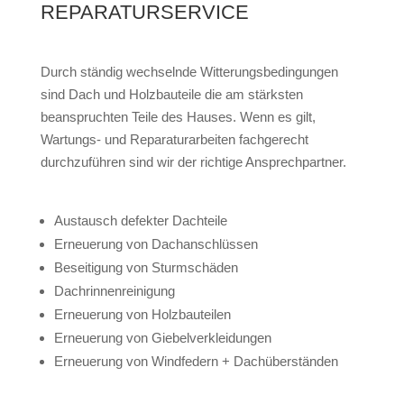
REPARATURSERVICE
Durch ständig wechselnde Witterungsbedingungen
sind Dach und Holzbauteile die am stärksten
beanspruchten Teile des Hauses. Wenn es gilt,
Wartungs- und Reparaturarbeiten fachgerecht
durchzuführen sind wir der richtige Ansprechpartner.
Austausch defekter Dachteile
Erneuerung von Dachanschlüssen
Beseitigung von Sturmschäden
Dachrinnenreinigung
Erneuerung von Holzbauteilen
Erneuerung von Giebelverkleidungen
Erneuerung von Windfedern + Dachüberständen