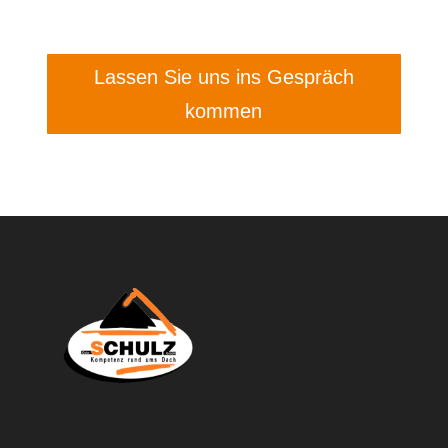
Lassen Sie uns ins Gespräch
kommen