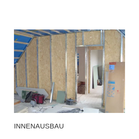
INNENAUSBAU