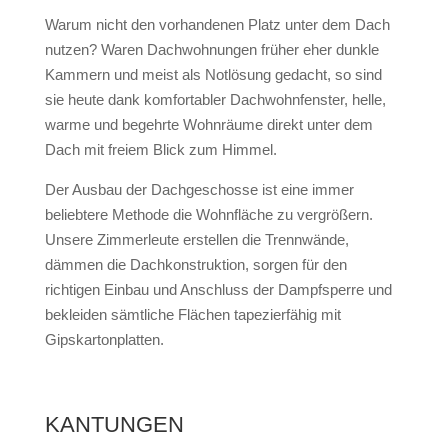
Warum nicht den vorhandenen Platz unter dem Dach
nutzen? Waren Dachwohnungen früher eher dunkle
Kammern und meist als Notlösung gedacht, so sind
sie heute dank komfortabler Dachwohnfenster, helle,
warme und begehrte Wohnräume direkt unter dem
Dach mit freiem Blick zum Himmel.
Der Ausbau der Dachgeschosse ist eine immer
beliebtere Methode die Wohnfläche zu vergrößern.
Unsere Zimmerleute erstellen die Trennwände,
dämmen die Dachkonstruktion, sorgen für den
richtigen Einbau und Anschluss der Dampfsperre und
bekleiden sämtliche Flächen tapezierfähig mit
Gipskartonplatten.
KANTUNGEN