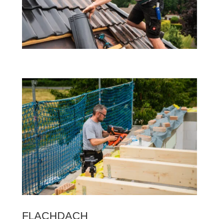
FLACHDACH