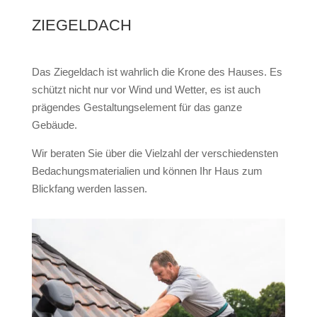
ZIEGELDACH
Das Ziegeldach ist wahrlich die Krone des Hauses. Es
schützt nicht nur vor Wind und Wetter, es ist auch
prägendes Gestaltungselement für das ganze
Gebäude.
Wir beraten Sie über die Vielzahl der verschiedensten
Bedachungsmaterialien und können Ihr Haus zum
Blickfang werden lassen.